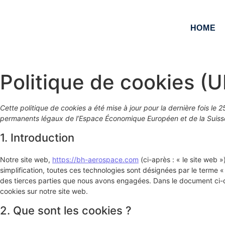
HOME
Politique de cookies (U
Cette politique de cookies a été mise à jour pour la dernière fois le
permanents légaux de l’Espace Économique Européen et de la Suiss
1. Introduction
Notre site web,
https://bh-aerospace.com
(ci-après : « le site web »
simplification, toutes ces technologies sont désignées par le terme 
des tierces parties que nous avons engagées. Dans le document ci-de
cookies sur notre site web.
2. Que sont les cookies ?