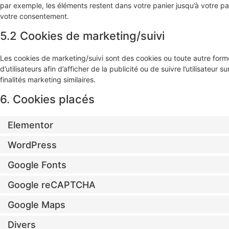
par exemple, les éléments restent dans votre panier jusqu’à votre 
votre consentement.
5.2 Cookies de marketing/suivi
Les cookies de marketing/suivi sont des cookies ou toute autre forme 
d’utilisateurs afin d’afficher de la publicité ou de suivre l’utilisateur
finalités marketing similaires.
6. Cookies placés
Elementor
WordPress
Google Fonts
Google reCAPTCHA
Google Maps
Divers