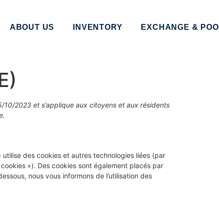
ABOUT US
INVENTORY
EXCHANGE & POO
E)
 25/10/2023 et s’applique aux citoyens et aux résidents
e.
) utilise des cookies et autres technologies liées (par
« cookies »). Des cookies sont également placés par
ssous, nous vous informons de l’utilisation des