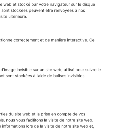
te web et stocké par votre navigateur sur le disque
 y sont stockées peuvent être renvoyées à nos
ite ultérieure.
ctionne correctement et de manière interactive. Ce
’image invisible sur un site web, utilisé pour suivre le
t sont stockées à l’aide de balises invisibles.
ties du site web et la prise en compte de vos
, nous vous facilitons la visite de notre site web.
informations lors de la visite de notre site web et,