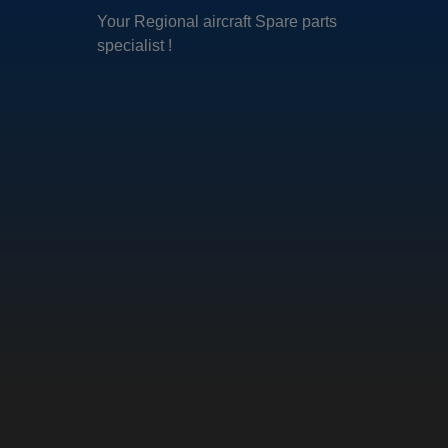
Your Regional aircraft Spare parts
specialist !