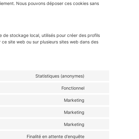
paiement. Nous pouvons déposer ces cookies sans
de stockage local, utilisés pour créer des profils
 sur ce site web ou sur plusieurs sites web dans des
Statistiques (anonymes)
Fonctionnel
Marketing
Marketing
Marketing
Finalité en attente d’enquête