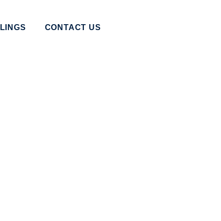
LINGS
CONTACT US